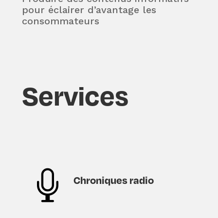
pour éclairer d’avantage les
consommateurs
Services

Chroniques radio