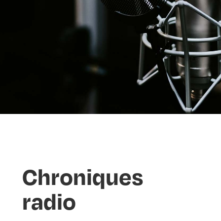
Chroniques
radio