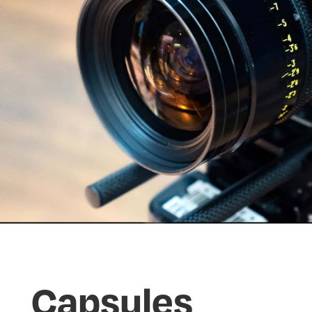
Capsules