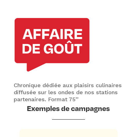
Chronique dédiée aux plaisirs culinaires
diffusée sur les ondes de nos stations
partenaires. Format 75’’
Exemples de campagnes