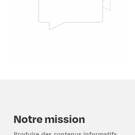
Notre mission
Produire des contenus informatifs