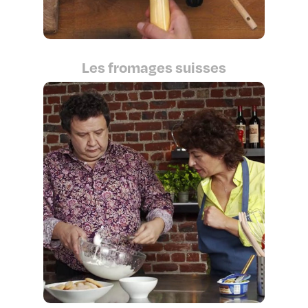
Les fromages suisses