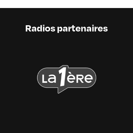
Radios partenaires