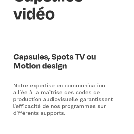
vidéo
Capsules, Spots TV ou
Motion design
Notre expertise en communication
alliée à la maîtrise des codes de
production audiovisuelle garantissent
l’efficacité de nos programmes sur
différents supports.