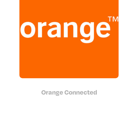
Orange Connected