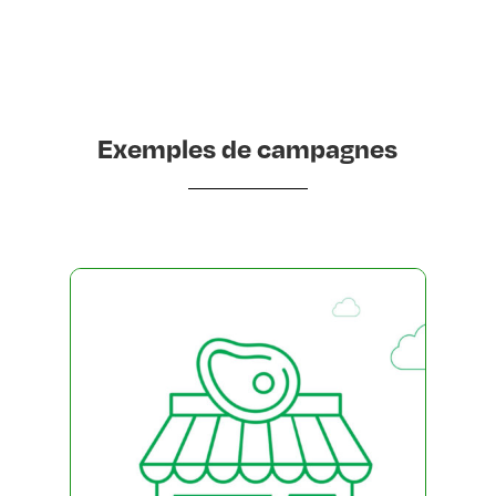
Exemples de campagnes