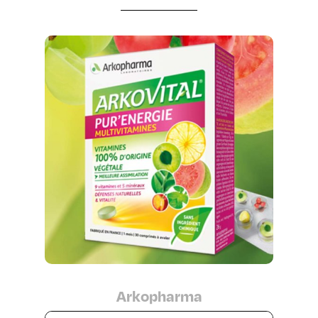
Arkopharma