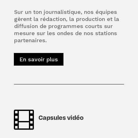
Sur un ton journalistique, nos équipes
gèrent la rédaction, la production et la
diffusion de programmes courts sur
mesure sur les ondes de nos stations
partenaires.
En savoir plus

Capsules vidéo