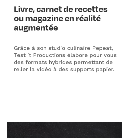
Livre, carnet de recettes
ou magazine en réalité
augmentée
Grâce à son studio culinaire Pepeat,
Test it Productions élabore pour vous
des formats hybrides permettant de
relier la vidéo à des supports papier.