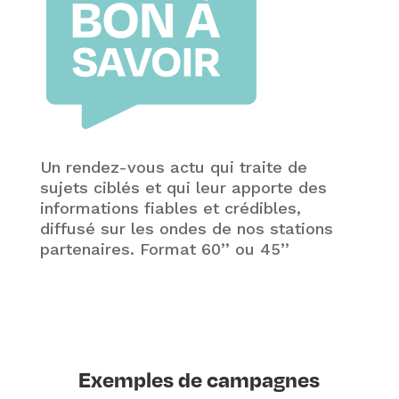
Un rendez-vous actu qui traite de
sujets ciblés et qui leur apporte des
informations fiables et crédibles,
diffusé sur les ondes de nos stations
partenaires. Format 60’’ ou 45’’
Exemples de campagnes