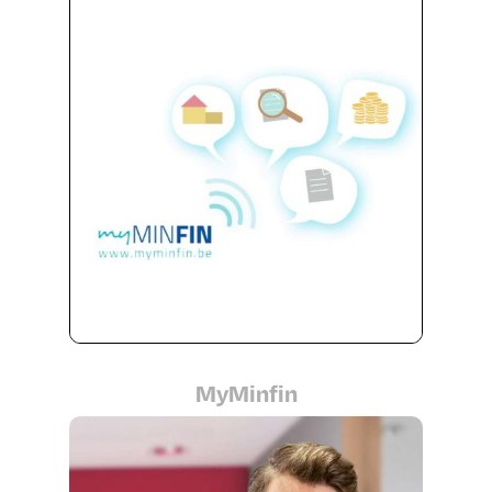
MyMinfin