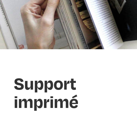
Support
imprimé