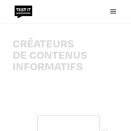
CRÉATEURS
DE CONTENUS
INFORMATIFS