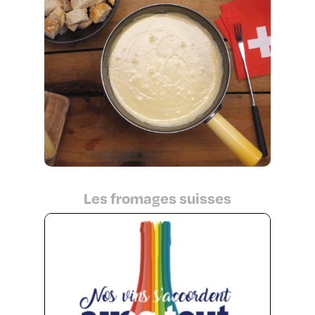
Les fromages suisses