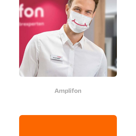
Amplifon